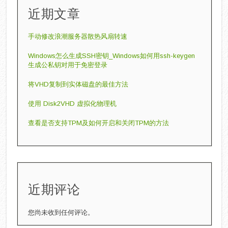
近期文章
手动修改‌浪潮服务器散热风扇转速
Windows怎么生成SSH密钥_Windows如何用ssh-keygen
生成公私钥对用于免密登录
将VHD复制到实体磁盘的最佳方法
使用 Disk2VHD 虚拟化物理机
查看是否支持TPM及如何开启和关闭TPM的方法
近期评论
您尚未收到任何评论。