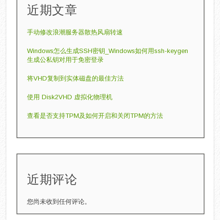
近期文章
手动修改‌浪潮服务器散热风扇转速
Windows怎么生成SSH密钥_Windows如何用ssh-keygen
生成公私钥对用于免密登录
将VHD复制到实体磁盘的最佳方法
使用 Disk2VHD 虚拟化物理机
查看是否支持TPM及如何开启和关闭TPM的方法
近期评论
您尚未收到任何评论。