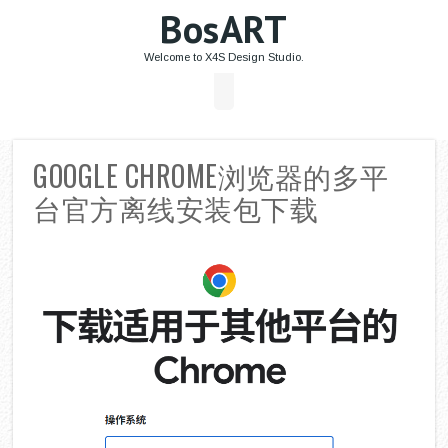
BosART
Welcome to X4S Design Studio.
GOOGLE CHROME浏览器的多平
台官方离线安装包下载