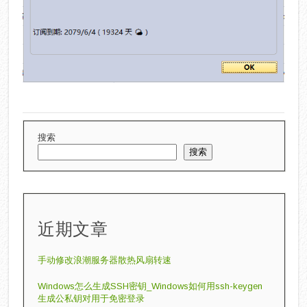
搜索
搜索
近期文章
手动修改‌浪潮服务器散热风扇转速
Windows怎么生成SSH密钥_Windows如何用ssh-keygen
生成公私钥对用于免密登录