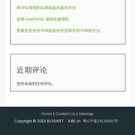
将VHD复制到实体磁盘的最佳方法
使用 Disk2VHD 虚拟化物理机
查看是否支持TPM及如何开启和关闭TPM的方法
近期评论
您尚未收到任何评论。
Home
|
Contact Us
|
Sitemap
Copyright © 2023 BOSART. X4S.cn
粤ICP备18146691号