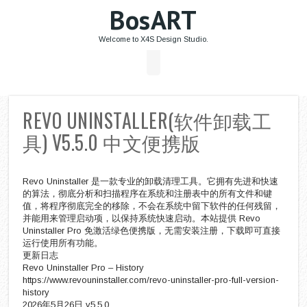
BosART
Welcome to X4S Design Studio.
REVO UNINSTALLER(软件卸载工
具) V5.5.0 中文便携版
Revo Uninstaller 是一款专业的卸载清理工具。它拥有先进和快速
的算法，彻底分析和扫描程序在系统和注册表中的所有文件和键
值，将程序彻底完全的移除，不会在系统中留下软件的任何残留，
并能用来管理启动项，以保持系统快速启动。本站提供 Revo
Uninstaller Pro 免激活绿色便携版，无需安装注册，下载即可直接
运行使用所有功能。
更新日志
Revo Uninstaller Pro – History
https://www.revouninstaller.com/revo-uninstaller-pro-full-version-
history
2026年5月26日 v5.5.0